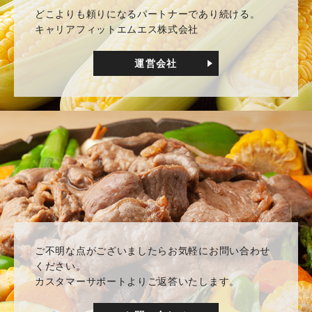
どこよりも頼りになるパートナーであり続ける。
キャリアフィットエムエス株式会社
運営会社
ご不明な点がございましたらお気軽にお問い合わせ
ください。
カスタマーサポートよりご返答いたします。