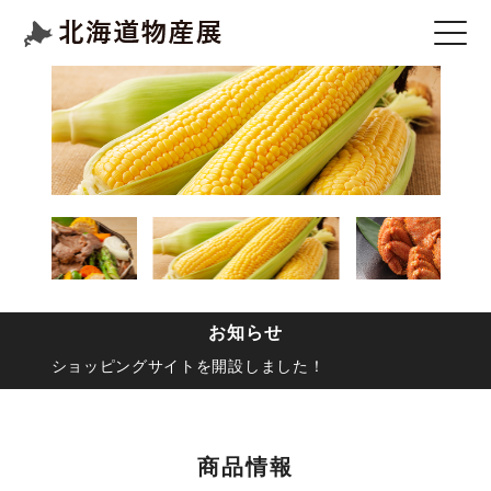
お知らせ
ショッピングサイトを開設しました！
商品情報