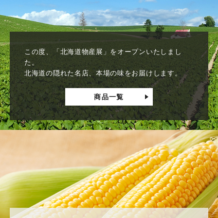
この度、「北海道物産展」をオープンいたしまし
た。
北海道の隠れた名店、本場の味をお届けします。
商品一覧