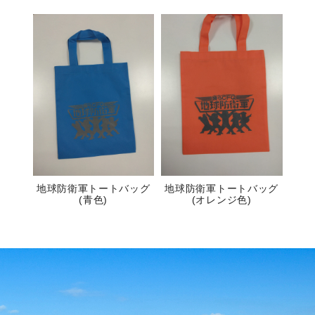
地球防衛軍トートバッグ
地球防衛軍トートバッグ
(青色)
(オレンジ色)