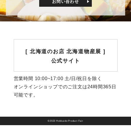
お問い合わせ
[ 北海道のお店 北海道物産展 ]
公式サイト
営業時間 10:00~17:00 土/日/祝日を除く
オンラインショップでのご注文は24時間365日
可能です。
©2023 Hokkaido Product Fair