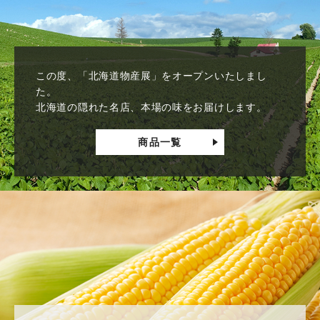
この度、「北海道物産展」をオープンいたしまし
た。
北海道の隠れた名店、本場の味をお届けします。
商品一覧