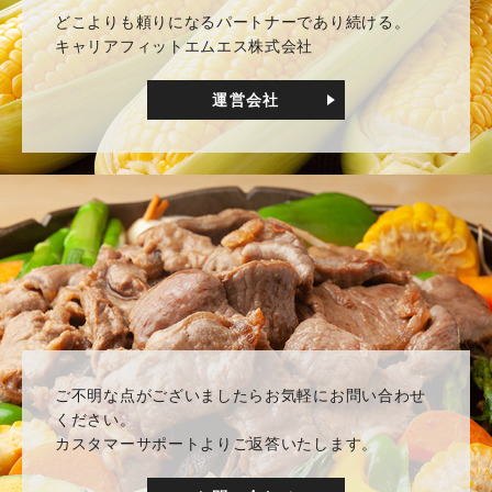
どこよりも頼りになるパートナーであり続ける。
キャリアフィットエムエス株式会社
運営会社
ご不明な点がございましたらお気軽にお問い合わせ
ください。
カスタマーサポートよりご返答いたします。