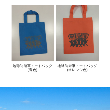
地球防衛軍トートバッグ
地球防衛軍トートバッグ
(青色)
(オレンジ色)