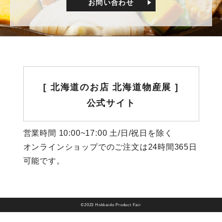
お問い合わせ
[ 北海道のお店 北海道物産展 ]
公式サイト
営業時間 10:00~17:00 土/日/祝日を除く
オンラインショップでのご注文は24時間365日
可能です。
©2023 Hokkaido Product Fair