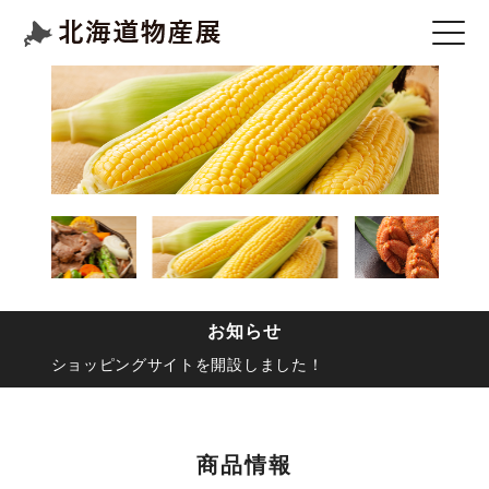
お知らせ
ショッピングサイトを開設しました！
商品情報