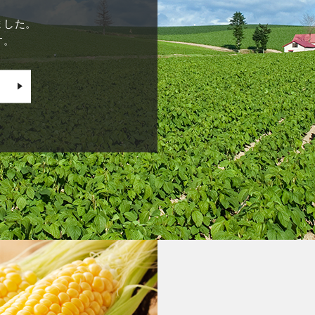
ました。
す。