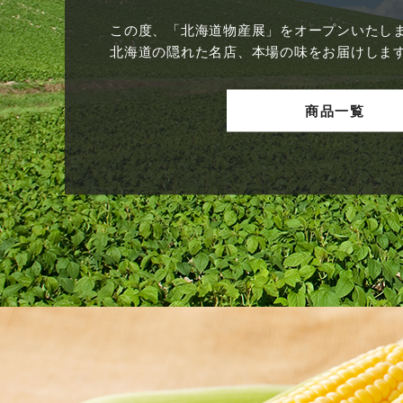
この度、「北海道物産展」をオープンいたし
北海道の隠れた名店、本場の味をお届けしま
商品一覧