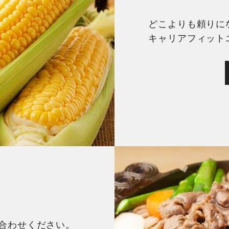
どこよりも頼りに
キャリアフィット
合わせください。