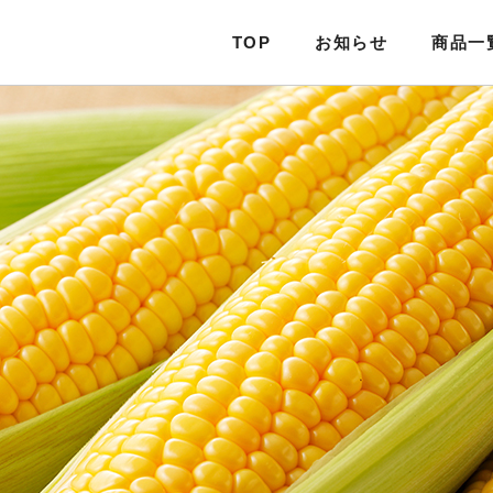
TOP
お知らせ
商品一