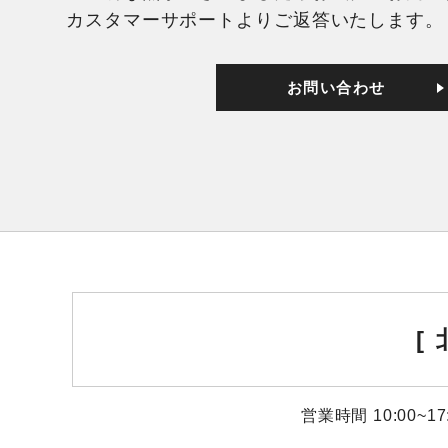
カスタマーサポートよりご返答いたします。
お問い合わせ
[
営業時間 10:00~1