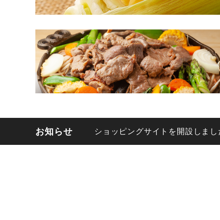
お知らせ
ショッピングサイトを開設しまし