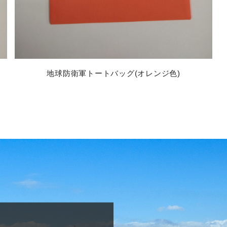
地球防衛軍トートバッグ(オレンジ色)