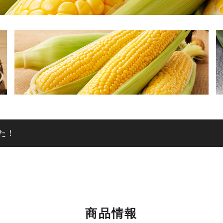
た！
商品情報