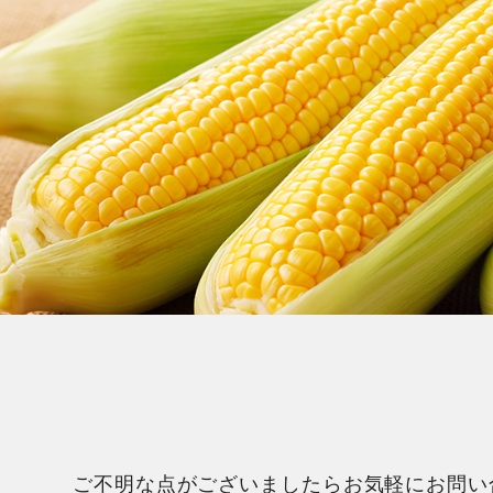
ご不明な点がございましたらお気軽にお問い