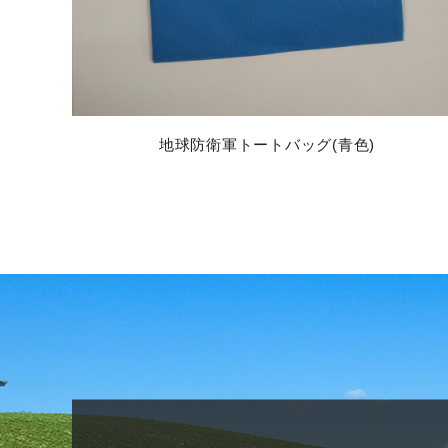
地球防衛軍トートバッグ(青色)