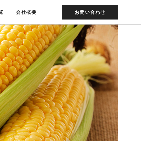
覧
会社概要
お問い合わせ