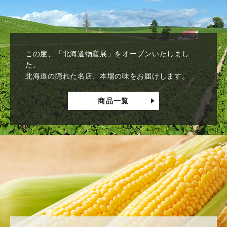
この度、「北海道物産展」をオープンいたしまし
た。
北海道の隠れた名店、本場の味をお届けします。
商品一覧