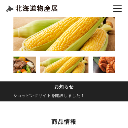
お知らせ
ショッピングサイトを開設しました！
商品情報