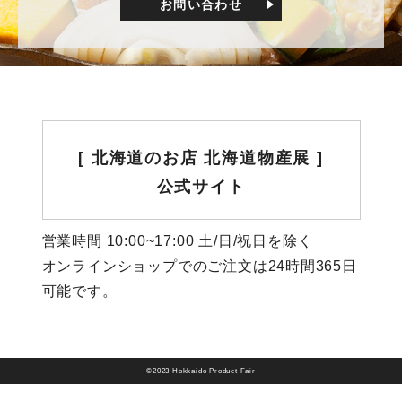
お問い合わせ
[ 北海道のお店 北海道物産展 ]
公式サイト
営業時間 10:00~17:00 土/日/祝日を除く
オンラインショップでのご注文は24時間365日
可能です。
©2023 Hokkaido Product Fair