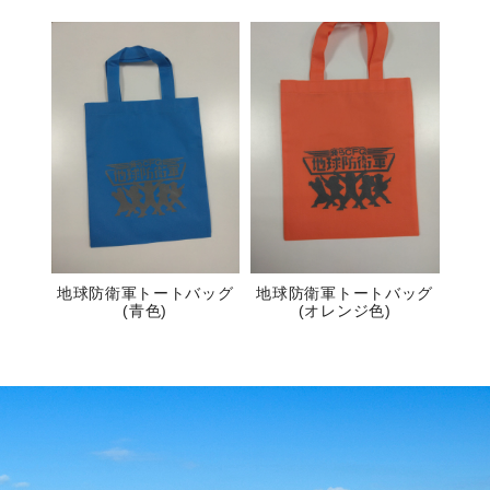
地球防衛軍トートバッグ
地球防衛軍トートバッグ
(青色)
(オレンジ色)