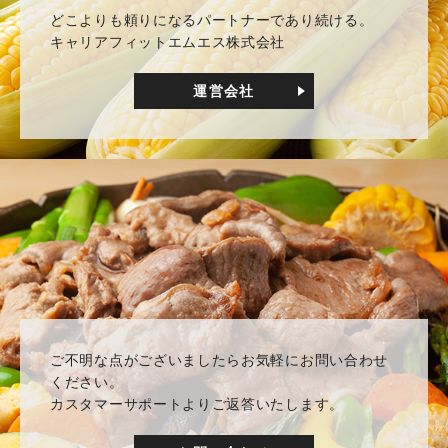
どこよりも頼りになるパートナーであり続ける。
キャリアフィットエムエス株式会社
運営会社
ご不明な点がございましたらお気軽にお問い合わせ
ください。
カスタマーサポートよりご返答いたします。