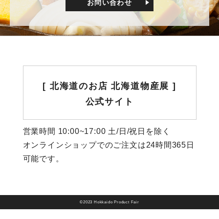
お問い合わせ
[ 北海道のお店 北海道物産展 ]
公式サイト
営業時間 10:00~17:00 土/日/祝日を除く
オンラインショップでのご注文は24時間365日
可能です。
©2023 Hokkaido Product Fair