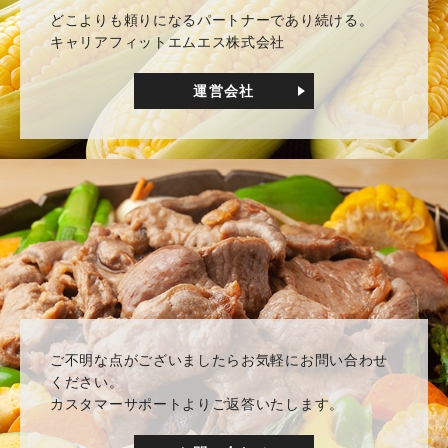
どこよりも頼りになるパートナーであり続ける。
キャリアフィットエムエス株式会社
運営会社
ご不明な点がございましたらお気軽にお問い合わせ
ください。
カスタマーサポートよりご返答いたします。