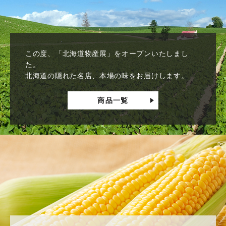
この度、「北海道物産展」をオープンいたしまし
た。
北海道の隠れた名店、本場の味をお届けします。
商品一覧