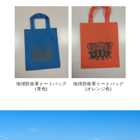
地球防衛軍トートバッグ
地球防衛軍トートバッグ
(青色)
(オレンジ色)