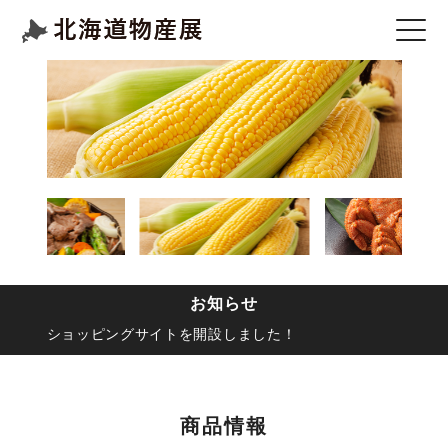
お知らせ
ショッピングサイトを開設しました！
商品情報