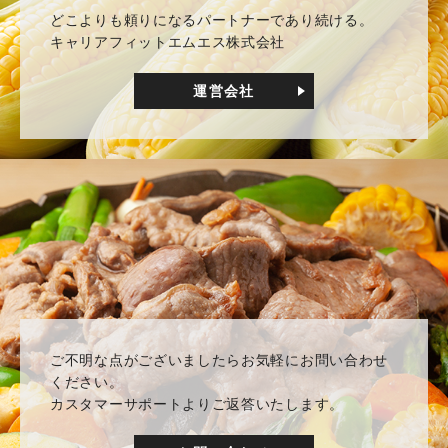
どこよりも頼りになるパートナーであり続ける。
キャリアフィットエムエス株式会社
運営会社
ご不明な点がございましたらお気軽にお問い合わせ
ください。
カスタマーサポートよりご返答いたします。