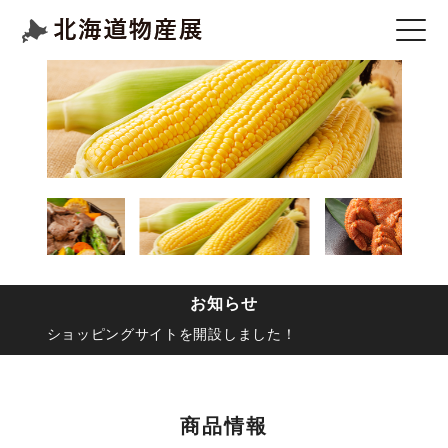
お知らせ
ショッピングサイトを開設しました！
商品情報