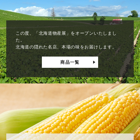
この度、「北海道物産展」をオープンいたしまし
た。
北海道の隠れた名店、本場の味をお届けします。
商品一覧