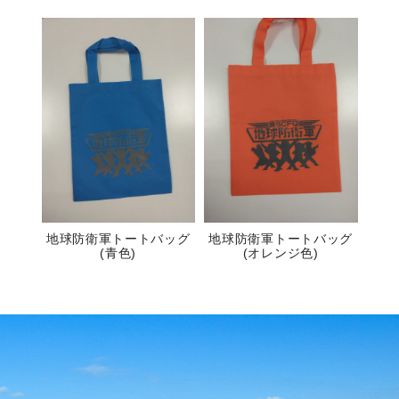
地球防衛軍トートバッグ
地球防衛軍トートバッグ
(青色)
(オレンジ色)