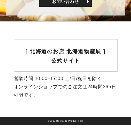
お問い合わせ
[ 北海道のお店 北海道物産展 ]
公式サイト
営業時間 10:00~17:00 土/日/祝日を除く
オンラインショップでのご注文は24時間365日
可能です。
©2023 Hokkaido Product Fair